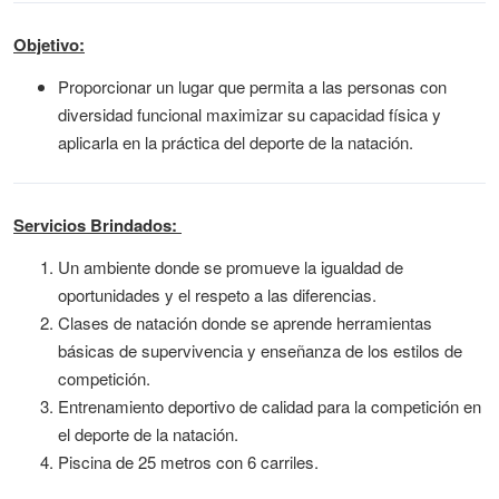
Objetivo:
Proporcionar un lugar que permita a las personas con
diversidad funcional maximizar su capacidad física y
aplicarla en la práctica del deporte de la natación.
Servicios Brindados:
Un ambiente donde se promueve la igualdad de
oportunidades y el respeto a las diferencias.
Clases de natación donde se aprende herramientas
básicas de supervivencia y enseñanza de los estilos de
competición.
Entrenamiento deportivo de calidad para la competición en
el deporte de la natación.
Piscina de 25 metros con 6 carriles.