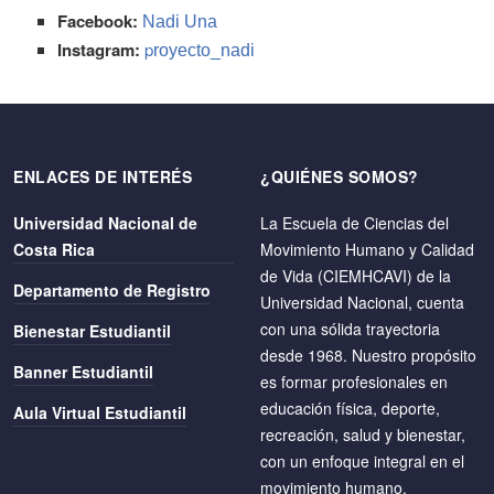
Facebook:
Nadi Una
Instagram:
p
royecto_nadi
ENLACES DE INTERÉS
¿QUIÉNES SOMOS?
Universidad Nacional de
La Escuela de Ciencias del
Costa Rica
Movimiento Humano y Calidad
de Vida (CIEMHCAVI) de la
Departamento de Registro
Universidad Nacional, cuenta
con una sólida trayectoria
Bienestar Estudiantil
desde 1968. Nuestro propósito
Banner Estudiantil
es formar profesionales en
educación física, deporte,
Aula Virtual Estudiantil
recreación, salud y bienestar,
con un enfoque integral en el
movimiento humano.