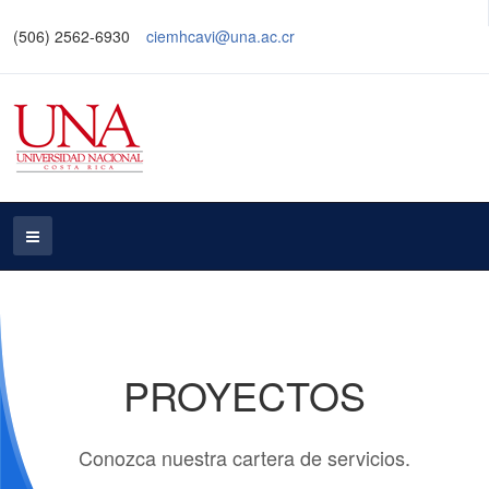
(506) 2562-6930
ciemhcavi@una.ac.cr
PROYECTOS
Conozca nuestra cartera de servicios.