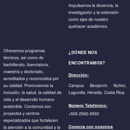
Impulsamos la docencia, la
investigación y la extensión
como ejes de nuestro
quehacer académico.
Ofrecemos programas
¿DÓNDE NOS
técnicos, así como de
ENCONTRAMOS?
bachillerato, licenciatura,
maestría y doctorado,
Dirección:
acreditados y reconocidos por
su calidad. Promovemos la
Campus Benjamín Núñez,
inclusión, la salud, la calidad de
Lagunilla, Heredia. Costa Rica.
vida y el desarrollo humano
Número Telefónico:
sostenible. Contamos con
proyectos y centros
+506 2562-6930
especializados que fortalecen
Conecta con nosotros
la atención a la comunidad y la