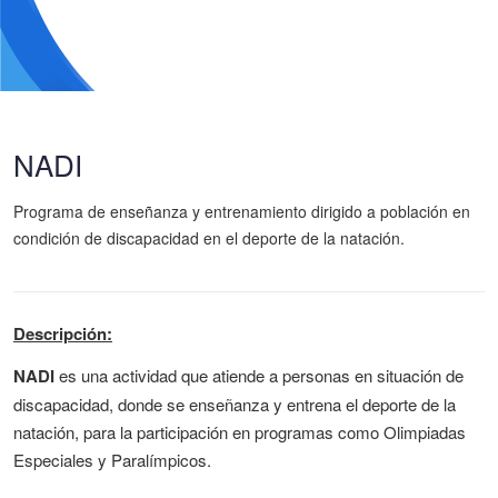
NADI
Programa de enseñanza y entrenamiento dirigido a población en
condición de discapacidad en el deporte de la natación.
Descripción:
NADI
es una actividad que atiende a personas en situación de
discapacidad, donde se enseñanza y entrena el deporte de la
natación, para la participación en programas como Olimpiadas
Especiales y Paralímpicos.