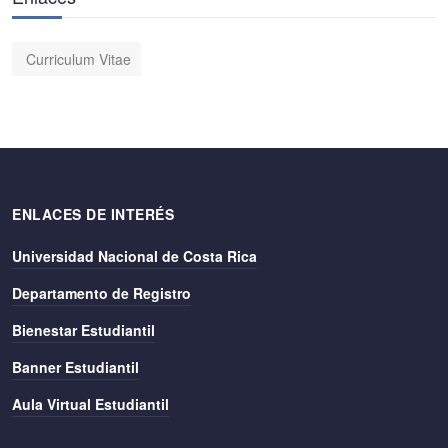
Curriculum Vitae
ENLACES DE INTERÉS
Universidad Nacional de Costa Rica
Departamento de Registro
Bienestar Estudiantil
Banner Estudiantil
Aula Virtual Estudiantil