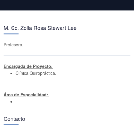
M. Sc. Zoila Rosa Stewart Lee
Profesora.
Encargada de Proyecto:
Clínica Quiropráctica.
Área de Especialidad:
Contacto