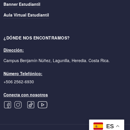
Banner Estudiantil
Aula Virtual Estudiantil
¿DÓNDE NOS ENCONTRAMOS?
Dirección:
Campus Benjamín Núñez, Lagunilla, Heredia. Costa Rica.
Número Telefónico:
+506 2562-6930
Conecta con nosotros
ES