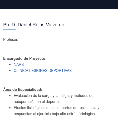
Ph. D. Daniel Rojas Valverde
Profesor.
Encargado de Proyecto:
NARS
CLINICA LESIONES DEPORTIVAS
Área de Especialidad:
Evaluación de la carga y la fatiga, y métodos de
recuperación en el deporte.
Efectos fisiológicos de los deportes de resistencia y
respuestas al ejercicio bajo alto estrés fisiológico.