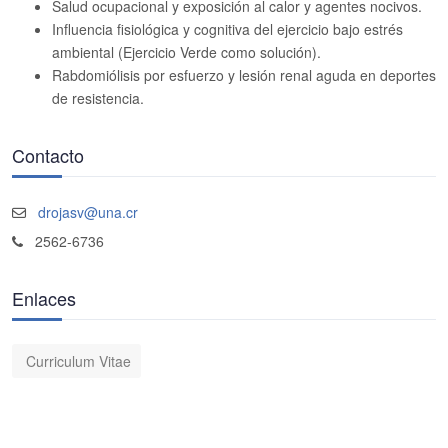
Salud ocupacional y exposición al calor y agentes nocivos.
Influencia fisiológica y cognitiva del ejercicio bajo estrés
ambiental (Ejercicio Verde como solución).
Rabdomiólisis por esfuerzo y lesión renal aguda en deportes
de resistencia.
Contacto
drojasv@una.cr
2562-6736
Enlaces
Curriculum Vitae