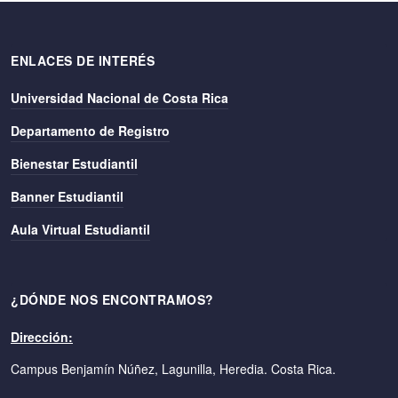
ENLACES DE INTERÉS
Universidad Nacional de Costa Rica
Departamento de Registro
Bienestar Estudiantil
Banner Estudiantil
Aula Virtual Estudiantil
¿DÓNDE NOS ENCONTRAMOS?
Dirección:
Campus Benjamín Núñez, Lagunilla, Heredia. Costa Rica.