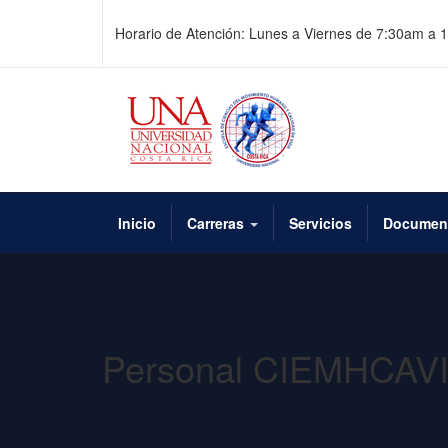
Horario de Atención: Lunes a Viernes de 7:30am a
Inicio
Carreras
Servicios
Documen
Personal CIEMHCAV