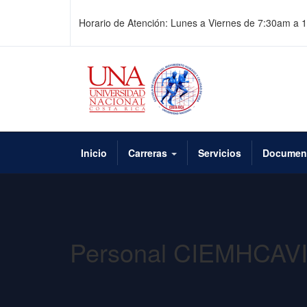
Horario de Atención: Lunes a Viernes de 7:30am a
Inicio
Carreras
Servicios
Documen
Personal CIEMHCAV