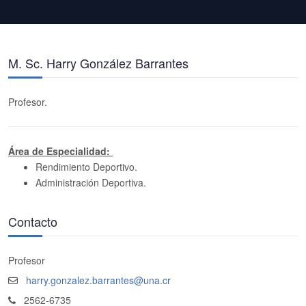
M. Sc. Harry González Barrantes
Profesor.
Área de Especialidad:
Rendimiento Deportivo.
Administración Deportiva.
Contacto
Profesor
harry.gonzalez.barrantes@una.cr
2562-6735