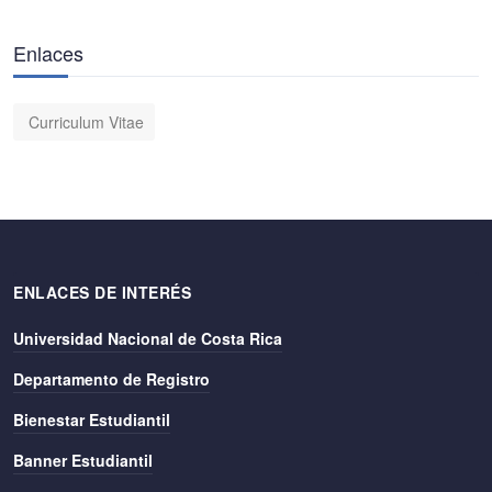
Enlaces
Curriculum Vitae
ENLACES DE INTERÉS
Universidad Nacional de Costa Rica
Departamento de Registro
Bienestar Estudiantil
Banner Estudiantil