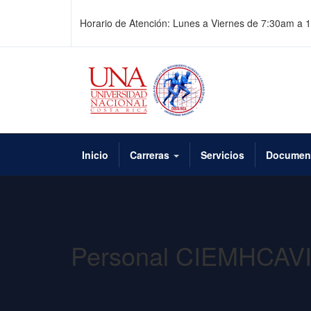
Horario de Atención: Lunes a Viernes de 7:30am a
Inicio
Carreras
Servicios
Documen
Personal CIEMHCAV