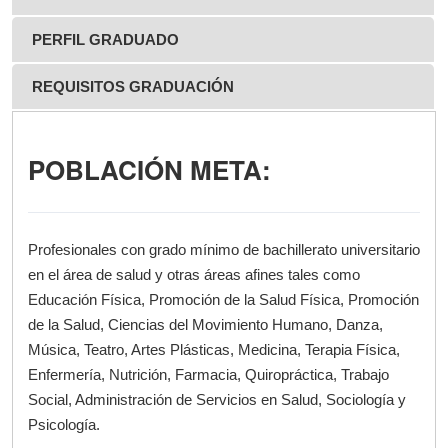
PERFIL GRADUADO
REQUISITOS GRADUACIÓN
POBLACIÓN META:
Profesionales con grado mínimo de bachillerato universitario
en el área de salud y otras áreas afines tales como
Educación Física, Promoción de la Salud Física, Promoción
de la Salud, Ciencias del Movimiento Humano, Danza,
Música, Teatro, Artes Plásticas, Medicina, Terapia Física,
Enfermería, Nutrición, Farmacia, Quiropráctica, Trabajo
Social, Administración de Servicios en Salud, Sociología y
Psicología.