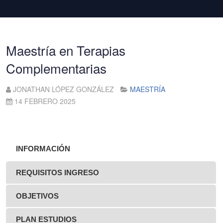
Maestría en Terapias
Complementarias
JONATHAN LÓPEZ GONZÁLEZ
MAESTRÍA
14 FEBRERO 2025
INFORMACIÓN
REQUISITOS INGRESO
OBJETIVOS
PLAN ESTUDIOS