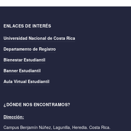
ENLACES DE INTERÉS
Universidad Nacional de Costa Rica
Departamento de Registro
Bienestar Estudiantil
Banner Estudiantil
Aula Virtual Estudiantil
¿DÓNDE NOS ENCONTRAMOS?
Dirección:
Campus Benjamín Núñez, Lagunilla, Heredia. Costa Rica.